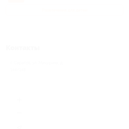
Развлечения для детей
Контакты
г. Саратов, ул. Мичурина, д.
144/148