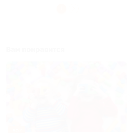
1
Вам понравится
-50%