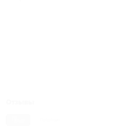
Отзывы
Новые
Полезные