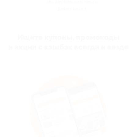
мы вернём вам часть
денег назад
Ищите купоны, промокоды
и акции с кэшбэк всегда и везде