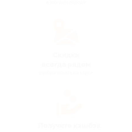
в каждом городе
Скидки
всегда рядом
удобно искать на карте
Получите кэшбэк