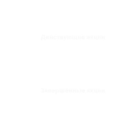
Действующие акции
Завершённые акции