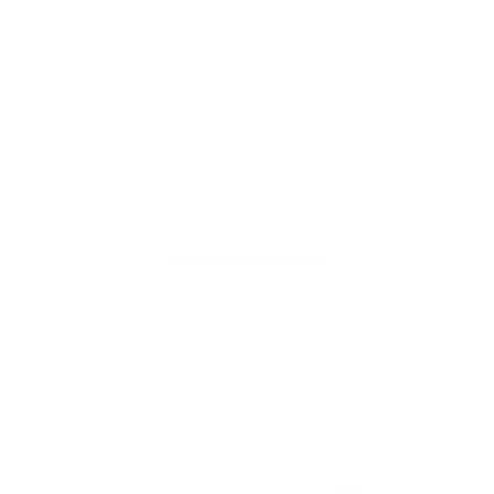
Акции отсутствуют