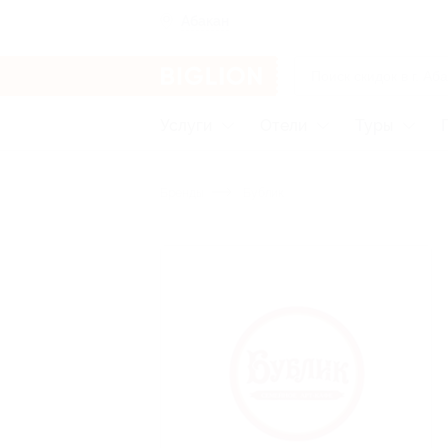
Абакан
Услуги
Отели
Туры
Бренды
Бублик