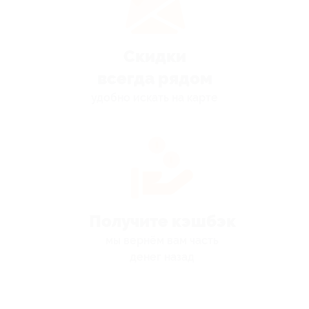
Скидки
всегда рядом
удобно искать на карте
Получите кэшбэк
мы вернём вам часть
денег назад