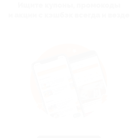
Ищите купоны, промокоды
и акции с кэшбэк всегда и везде