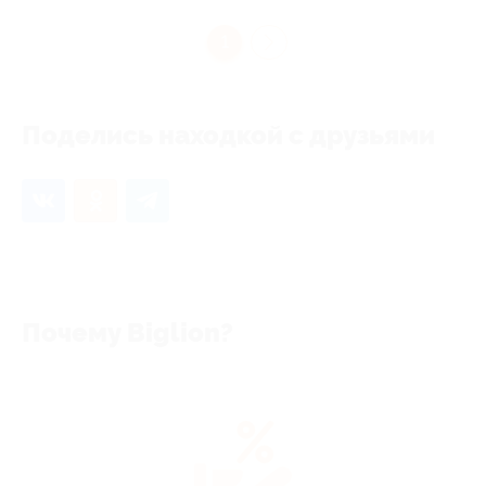
1
Поделись находкой с друзьями
Почему Biglion?