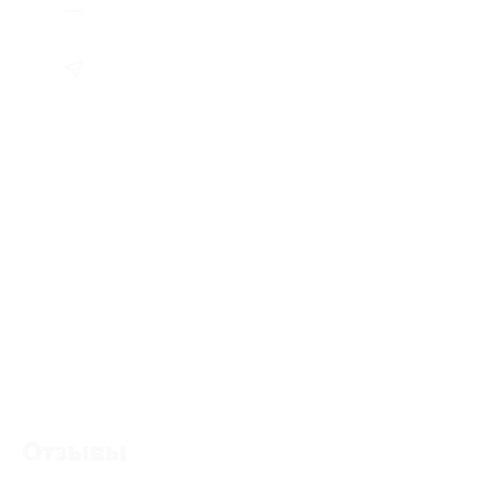
Отзывы