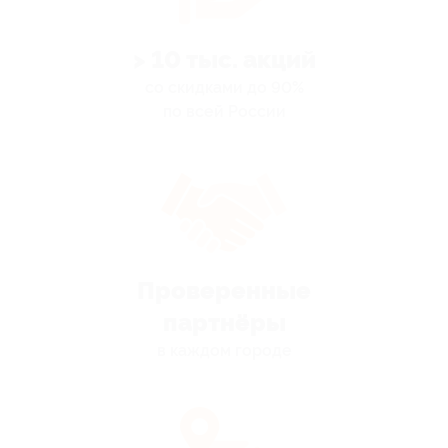
> 10 тыс. акций
со скидками до 90%
по всей России
Проверенные
партнёры
в каждом городе