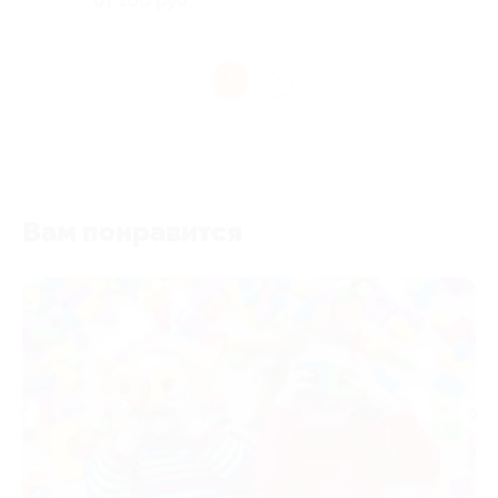
от 100 руб.
1
Вам понравится