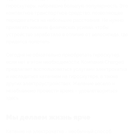
гироскутеры, набравшие большую популярность. Это
компактное транспортное средство, позволяющее
передвигаться на небольшие расстояния. Не нужно
прилагать никаких физических усилий, чтобы
устройство заработало в отличие от велосипеда, где
придется попотеть.
Сегодня не обязательно приобретать гироскутер,
если нет в этом необходимости. Компания Charged
предлагает воспользоваться услугами электрокатка
и насладиться катанием на гироскутере, а также
других электроустройствах. Желание весело и
незабываемо провести время – удовлетвориться
здесь.
Мы делаем жизнь ярче
Катание на электрокатке - необычный способ