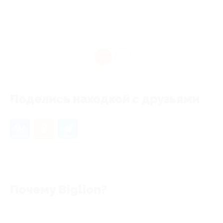
1
Поделись находкой с друзьями
Почему Biglion?