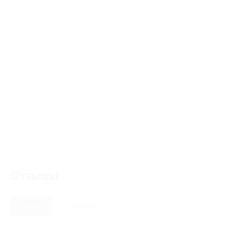
Отзывы
Новые
Полезные