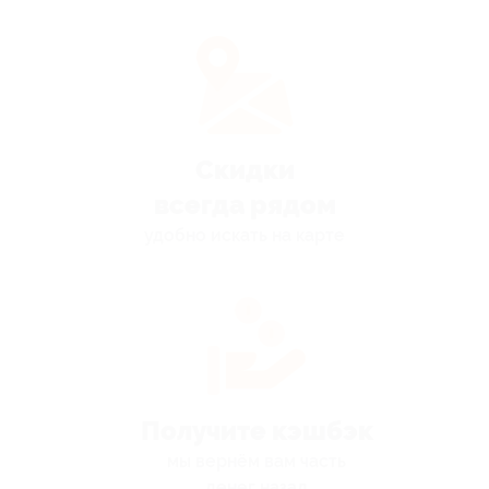
Скидки
всегда рядом
удобно искать на карте
Получите кэшбэк
мы вернём вам часть
денег назад