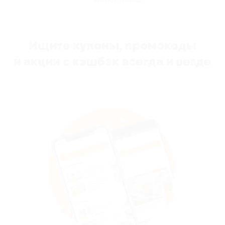
Ищите купоны, промокоды
и акции с кэшбэк всегда и везде