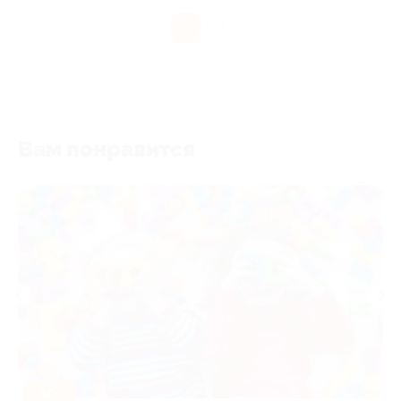
1
Вам понравится
-50%