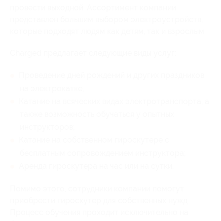
провести выходной. Ассортимент компании
представлен большим выбором электроустройств,
которые подходят людям как детям, так и взрослым.
Charged предлагает следующие виды услуг:
Проведение дней рождений и других праздников
на электрокатке;
Катание на всяческих видах электротранспорта, а
также возможность обучаться у опытных
инструкторов;
Катание на собственном гироскутере с
бесплатным сопровождением инструктора;
Аренда гироскутера на час или на сутки.
Помимо этого, сотрудники компании помогут
приобрести гироскутер для собственных нужд.
Процесс обучения проходит исключительно на