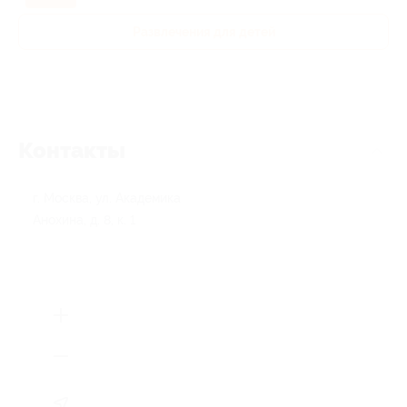
Развлечения для детей
Контакты
г. Москва, ул. Академика
Анохина, д. 8, к. 1