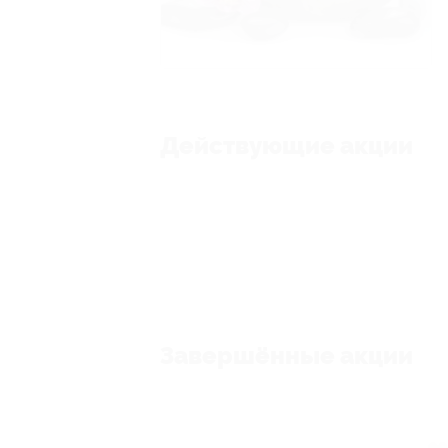
Действующие акции
Завершённые акции