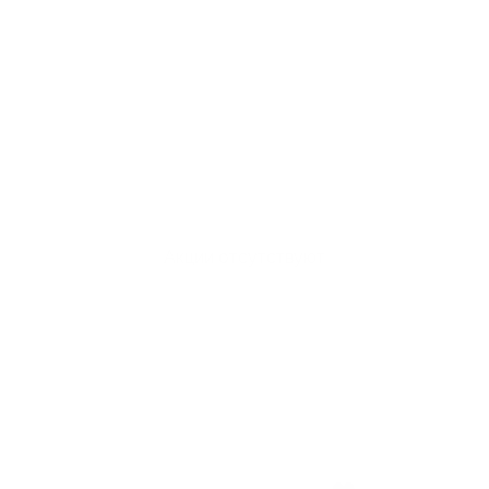
Акции отсутствуют