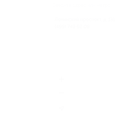
Ленинский проспект, д. 131
(499) 749 62 09