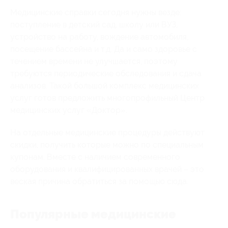
Медицинские справки сегодня нужны везде:
поступление в детский сад, школу или ВУЗ,
устройство на работу, вождение автомобиля,
посещение бассейна и т.д. Да и само здоровье с
течением времени не улучшается, поэтому
требуются периодические обследования и сдача
анализов. Такой большой комплекс медицинских
услуг готов предложить многопрофильный Центр
медицинских услуг «Доктор».
На отдельные медицинские процедуры действуют
скидки, получить которые можно по специальным
купонам. Вместе с наличием современного
оборудования и квалифицированных врачей – это
веская причина обратиться за помощью сюда.
Популярные медицинские