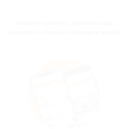
Ищите купоны, промокоды
и акции с кэшбэк всегда и везде