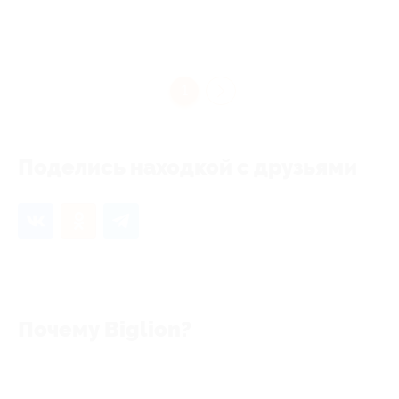
1
Поделись находкой с друзьями
Почему Biglion?