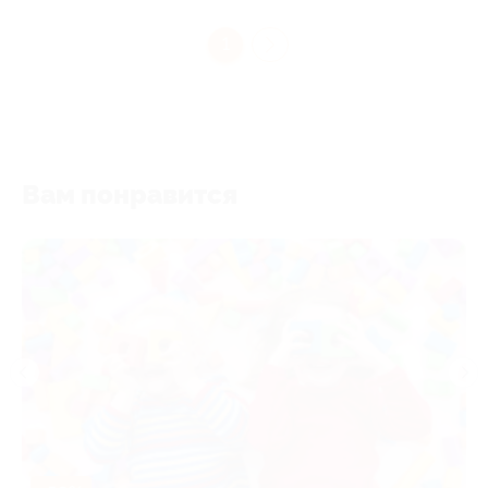
1
Вам понравится