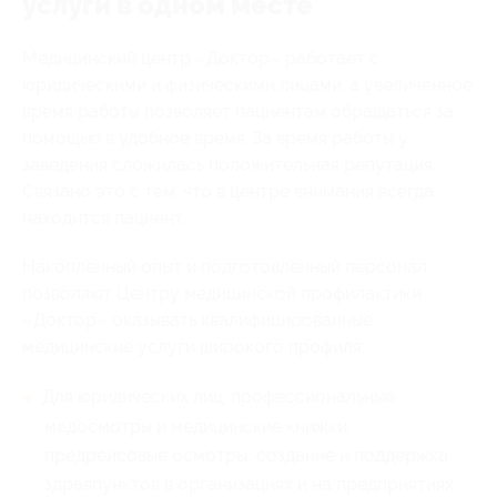
услуги в одном месте
Медицинский центр «Доктор» работает с
юридическими и физическими лицами, а увеличенное
время работы позволяет пациентам обращаться за
помощью в удобное время. За время работы у
заведения сложилась положительная репутация.
Связано это с тем, что в центре внимания всегда
находится пациент.
Накопленный опыт и подготовленный персонал
позволяют Центру медицинской профилактики
«Доктор» оказывать квалифицированные
медицинские услуги широкого профиля:
Для юридических лиц: профессиональные
медосмотры и медицинские книжки;
предрейсовые осмотры; создание и поддержка
здравпунктов в организациях и на предприятиях;