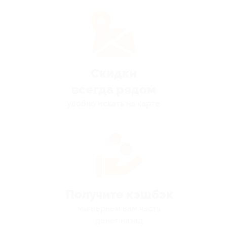
Скидки
всегда рядом
удобно искать на карте
Получите кэшбэк
мы вернём вам часть
денег назад