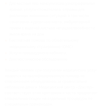
Для частных лиц: консультации узкопрофильных
врачей; услуги стоматолога; справки для
различных жизненных ситуаций, в том числе
санаторно-курортные карты; амбулаторный
прием с выдачей листков нетрудоспособности;
вызов врача на дом
Бесплатная помощь по обязательному
медицинскому страхованию (ОМС);
Услуги процедурного кабинета;
Диагностическое обследование.
Каждый человек при получении медицинских услуг
надеется на квалифицированную помощь на
современном оборудовании за сравнительно
небольшие деньги. Медицинский центр «Доктор»
соответствует этим критериям и часто предлагает
специальные скидки на отдельные процедуры по
специальным промокодам.