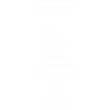
партнёры
в каждом городе
Скидки
всегда рядом
удобно искать на карте