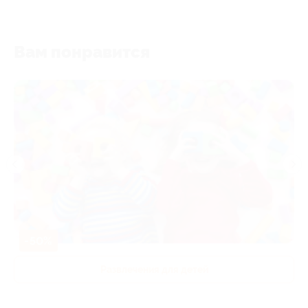
Вам понравится
-50%
Развлечения для детей