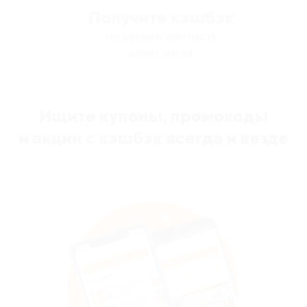
Получите кэшбэк
мы вернём вам часть
денег назад
Ищите купоны, промокоды
и акции с кэшбэк всегда и везде