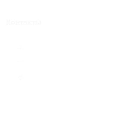
Контакты