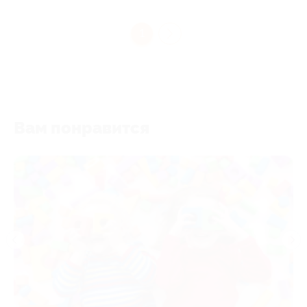
1
Вам понравится