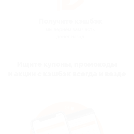
Получите кэшбэк
мы вернём вам часть
денег назад
Ищите купоны, промокоды
и акции с кэшбэк всегда и везде