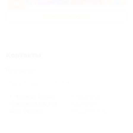
-50%
Развлечения для детей
Контакты
Поиск адреса
г. Москва, ул. Большая
г. Новосибирск, ул.
Семеновская, д.28 3-ий
Военная, д. 4
Этаж. Офис 302
+7 (913) 770-75-75