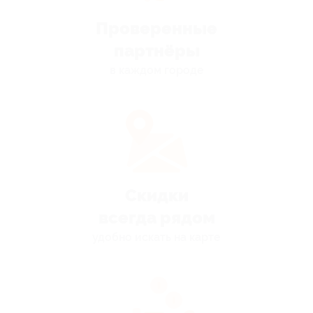
Проверенные
партнёры
в каждом городе
Скидки
всегда рядом
удобно искать на карте