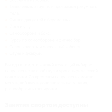
Бассейн и аэробика;
Танцевальные группы и программа разумного
тела;
Фитнес для детей и беременных;
Йога и ушу;
Самооборона и бокс;
Курсы по самообороне и фитнес бар;
Салон красоты и массажный кабинет;
Сауна и джакузи.
Выгода в том, что каждый желающий выбирает
направление на свой вкус и уровень физической
подготовки. Со временем направления можно
менять, добавлять дополнительные занятия,
разнообразить тренировки.
Занятия спортом доступны