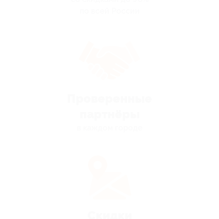
по всей России
Проверенные
партнёры
в каждом городе
Скидки