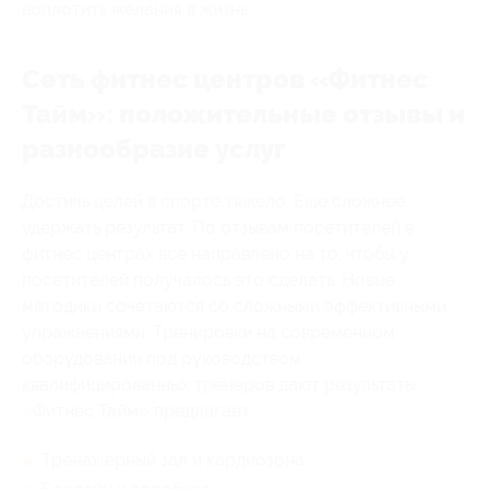
воплотить желания в жизнь.
Сеть фитнес центров «Фитнес
Тайм»: положительные отзывы и
разнообразие услуг
Достичь целей в спорте тяжело. Еще сложнее
удержать результат. По отзывам посетителей в
фитнес центрах все направлено на то, чтобы у
посетителей получалось это сделать. Новые
методики сочетаются со сложными эффективными
упражнениями. Тренировки на современном
оборудовании под руководством
квалифицированных тренеров дают результаты.
«Фитнес Тайм» предлагает:
Тренажерный зал и кардиозона;