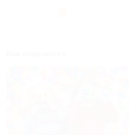
1
Вам понравится