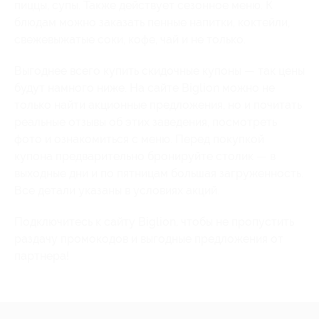
пиццы, супы. Также действует сезонное меню. К
блюдам можно заказать пенные напитки, коктейли,
свежевыжатые соки, кофе, чай и не только.
Выгоднее всего купить скидочные купоны — так цены
будут намного ниже. На сайте Biglion можно не
только найти акционные предложения, но и почитать
реальные отзывы об этих заведения, посмотреть
фото и ознакомиться с меню. Перед покупкой
купона предварительно бронируйте столик — в
выходные дни и по пятницам большая загруженность.
Все детали указаны в условиях акций.
Подключитесь к сайту Biglion, чтобы не пропустить
раздачу промокодов и выгодные предложения от
партнера!