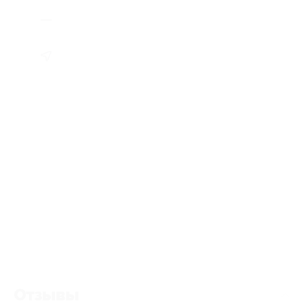
Отзывы