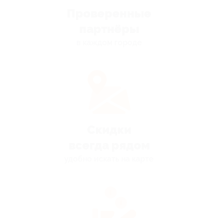
Проверенные
партнёры
в каждом городе
Скидки
всегда рядом
удобно искать на карте