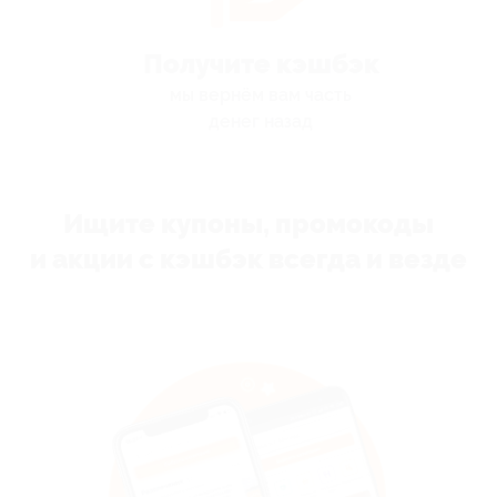
Получите кэшбэк
мы вернём вам часть
денег назад
Ищите купоны, промокоды
и акции с кэшбэк всегда и везде