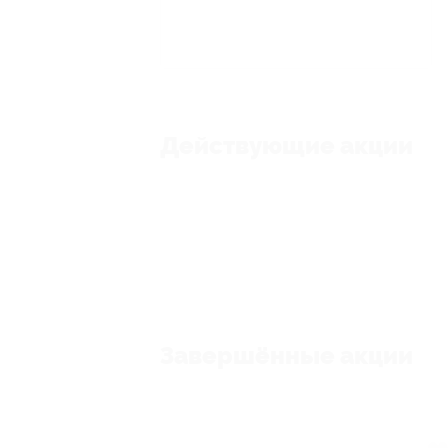
Действующие акции
Завершённые акции