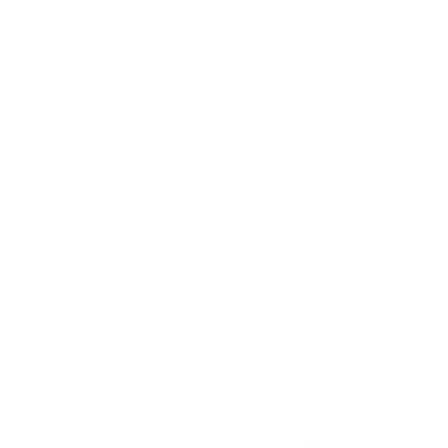
Акции отсутствуют