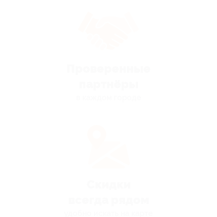
Проверенные
партнёры
в каждом городе
Скидки
всегда рядом
удобно искать на карте