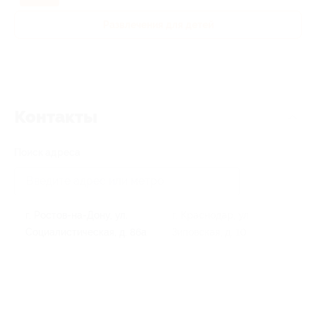
Развлечения для детей
Контакты
Поиск адреса
г. Ростов-на-Дону, ул.
г. Краснодар, ул.
Социалистическая, д. 86а
Зиповская, д. 10