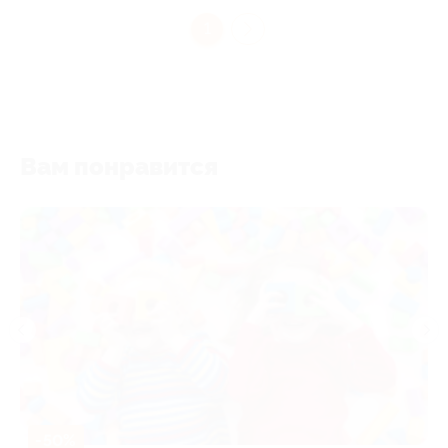
1
Вам понравится
-50%