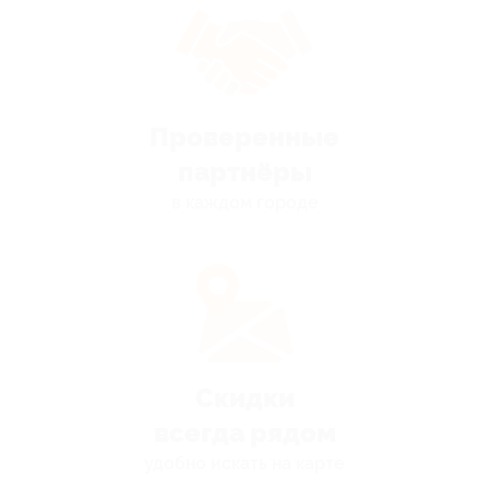
Проверенные
партнёры
в каждом городе
Скидки
всегда рядом
удобно искать на карте