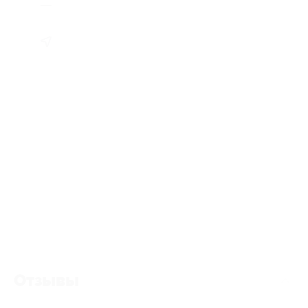
Отзывы