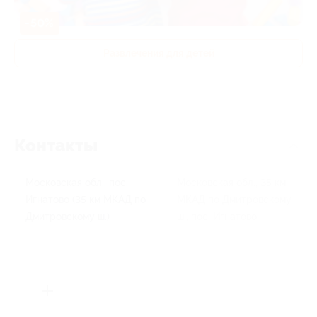
-50%
Развлечения для детей
Контакты
Московская обл., пос.
Московская обл., 35 км
Игнатово (35 км МКАД по
МКАД по Дмитровскому
Дмитровскому ш.)
ш., пос. Игнатово