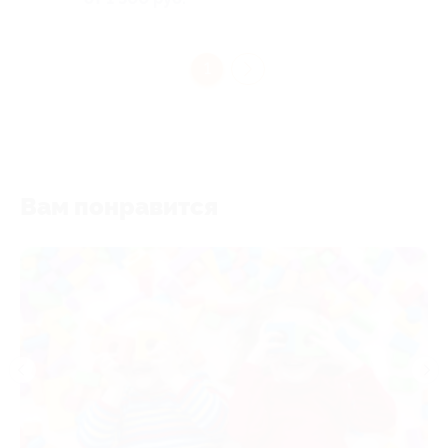
1
Вам понравится