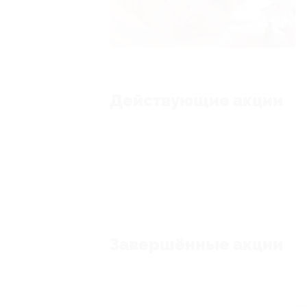
Действующие акции
Завершённые акции