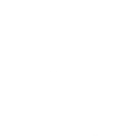
Акции отсутствуют