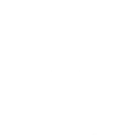
Акции отсутствуют