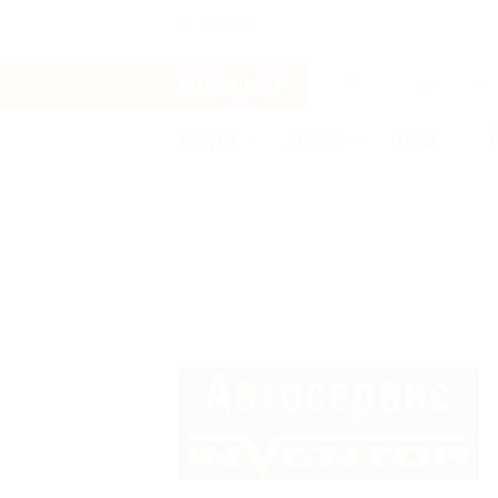
Абакан
Услуги
Отели
Туры
Бренды
Inventor