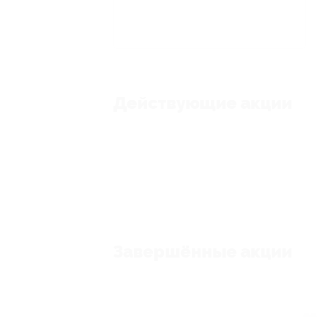
Действующие акции
Завершённые акции