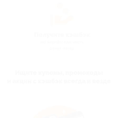
Получите кэшбэк
мы вернём вам часть
денег назад
Ищите купоны, промокоды
и акции с кэшбэк всегда и везде