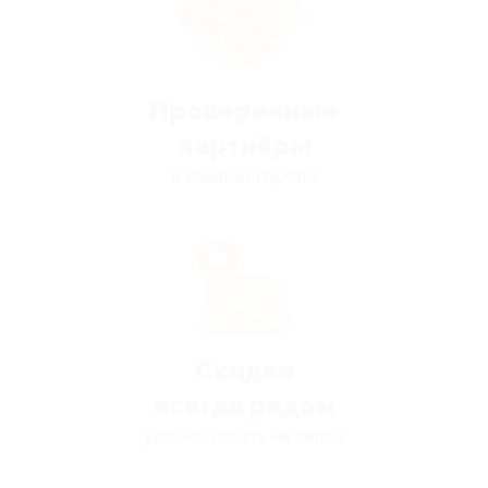
Проверенные
партнёры
в каждом городе
Скидки
всегда рядом
удобно искать на карте