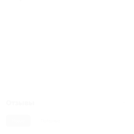
Отзывы
Новые
Полезные