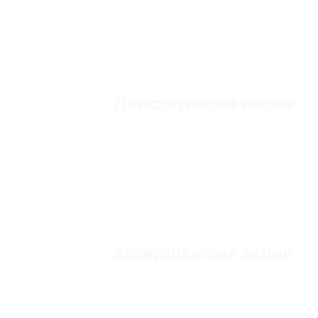
Действующие акции
Завершённые акции