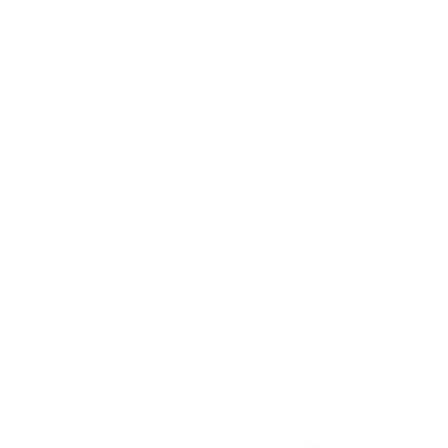
Акции отсутствуют