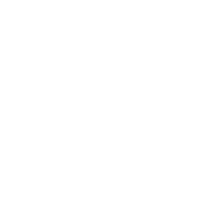
Акции отсутствуют