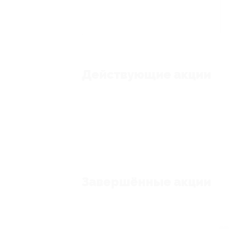
Действующие акции
Завершённые акции