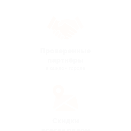
Проверенные
партнёры
в каждом городе
Скидки
всегда рядом