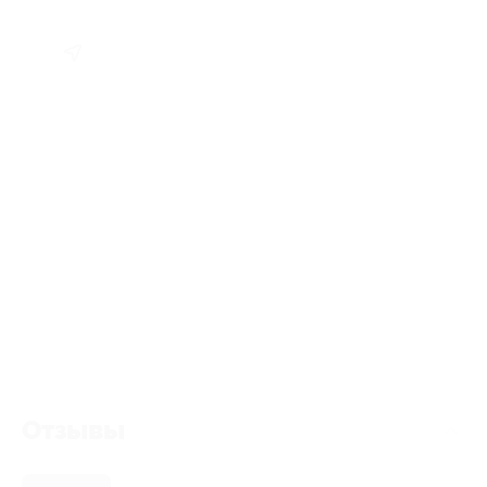
Отзывы