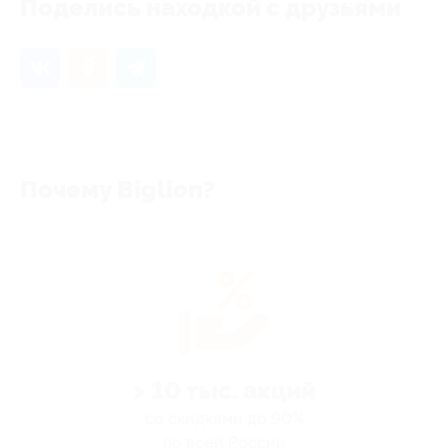
Поделись находкой с друзьями
Почему Biglion?
> 10 тыс. акций
со скидками до 90%
по всей России