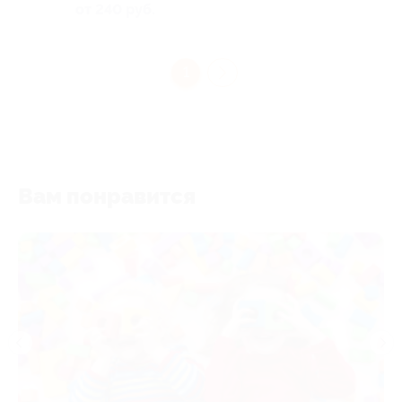
от 240 руб.
1
Вам понравится