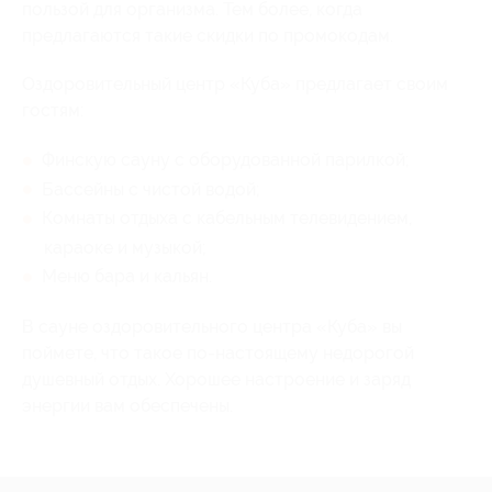
пользой для организма. Тем более, когда
предлагаются такие скидки по промокодам.
Оздоровительный центр «Куба» предлагает своим
гостям:
Финскую сауну с оборудованной парилкой;
Бассейны с чистой водой;
Комнаты отдыха с кабельным телевидением,
караоке и музыкой;
Меню бара и кальян.
В сауне оздоровительного центра «Куба» вы
поймете, что такое по-настоящему недорогой
душевный отдых. Хорошее настроение и заряд
энергии вам обеспечены.