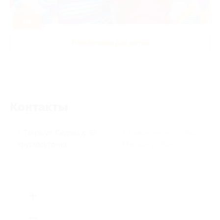
-50%
Развлечения для детей
Контакты
г. Тверь ул. Седова д. 57
г. Новокузнецк, ул. Карла
круглосуточно
Маркса, д. 20а