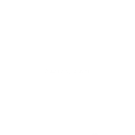
Акции отсутствуют