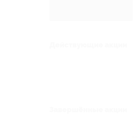
Действующие акции
Завершённые акции