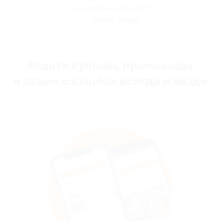
мы вернём вам часть
денег назад
Ищите купоны, промокоды
и акции с кэшбэк всегда и везде