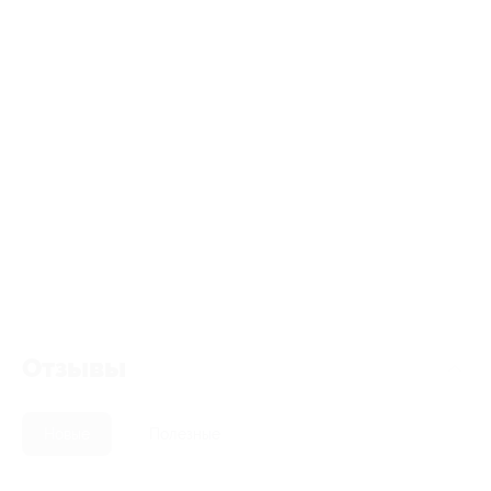
Отзывы
Новые
Полезные