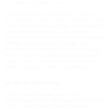
Провести ПЦР-диагностику.
Лаборатория «Лагис» на рынке больше 20 лет, и за
достоверность результатов здесь отвечают опытные
медики. При этом компания идёт в ногу со временем
– на официальном сайте доступны результаты
анализов в режиме on-line. Теперь не придётся ехать
на место, стоять в очередях или названивать в
регистратуру: информация без усилий загружается
на компьютер или смартфон. Используя Интернет,
можно заказать нужную услугу или записаться на
приём, в таком случае даже предоставят скидку.
Цены не кусаются
Часто для пациента важно быстро узнать
необходимые сведения. Преимущество лаборатории
в том, что итоги стандартных обследований