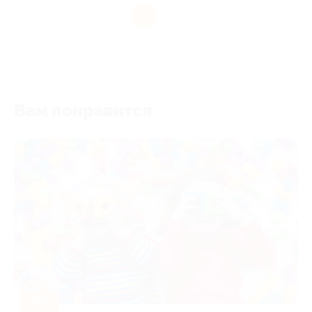
1
Вам понравится
-50%