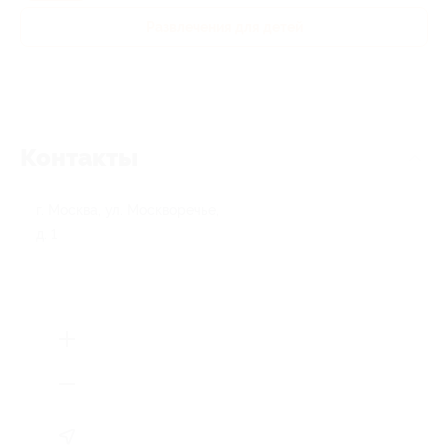
Развлечения для детей
Контакты
г. Москва, ул. Москворечье,
д. 1