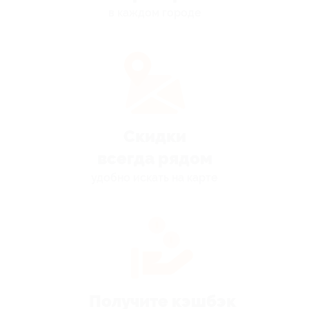
в каждом городе
Скидки
всегда рядом
удобно искать на карте
Получите кэшбэк