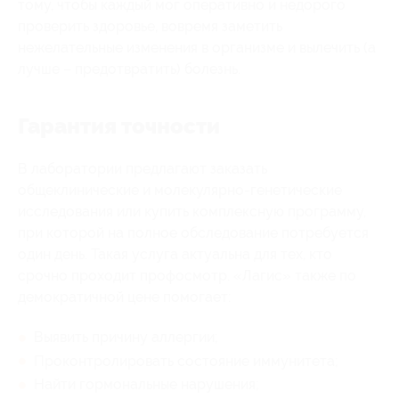
тому, чтобы каждый мог оперативно и недорого
проверить здоровье, вовремя заметить
нежелательные изменения в организме и вылечить (а
лучше – предотвратить) болезнь.
Гарантия точности
В лаборатории предлагают заказать
общеклинические и молекулярно-генетические
исследования или купить комплексную программу,
при которой на полное обследование потребуется
один день. Такая услуга актуальна для тех, кто
срочно проходит профосмотр. «Лагис» также по
демократичной цене помогает:
Выявить причину аллергии;
Проконтролировать состояние иммунитета;
Найти гормональные нарушения;