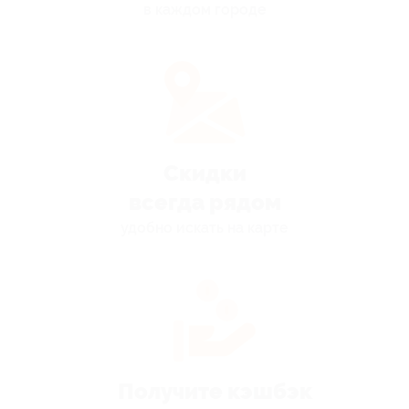
в каждом городе
Скидки
всегда рядом
удобно искать на карте
Получите кэшбэк