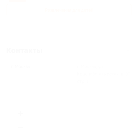
Развлечения для детей
Контакты
г. Москва
г. Москва, ул.
Краснобогатырская, д. 89,
стр. 1