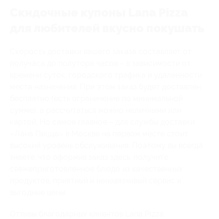
Скидочные купоны Lana Pizza
для любителей вкусно покушать
Скорость доставки вашего заказа составляет от
получаса до полутора часов – в зависимости от
времени суток, городского трафика и удаленности
места назначения. При этом заказ будет доставлен
бесплатно (есть ограничение по минимальной
сумме), а рассчитаться можно наличными или
картой. Но самое главное – для службы доставки
«Лана Пицца» в Москве на первом месте стоит
высокий уровень обслуживания. Поэтому вы всегда
знаете, что оформив заказ здесь, получите
свежеприготовленное блюдо из качественных
продуктов, приятный и ненавязчивый сервис и
выгодные цены.
Отзывы благодарных клиентов Lana Pizza