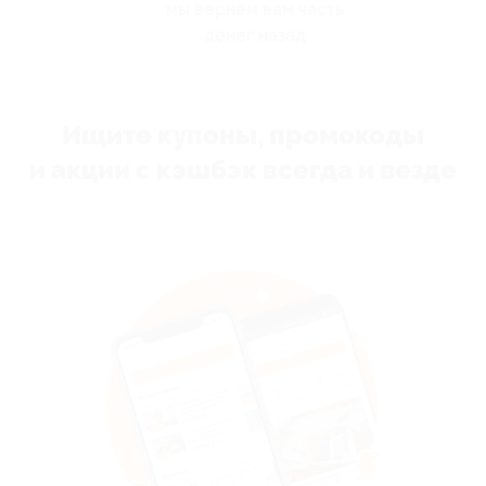
мы вернём вам часть
денег назад
Ищите купоны, промокоды
и акции с кэшбэк всегда и везде