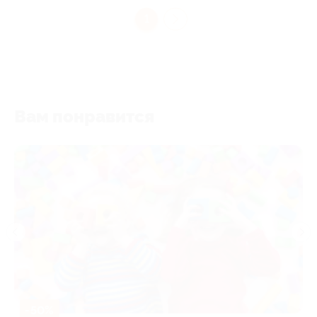
1
Вам понравится
-50%