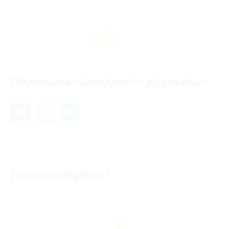
1
Поделись находкой с друзьями
Почему Biglion?