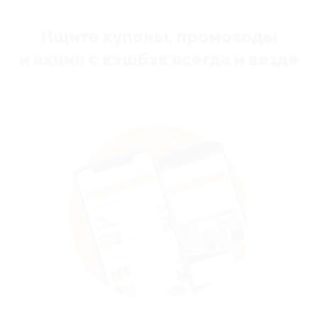
Ищите купоны, промокоды
и акции с кэшбэк всегда и везде