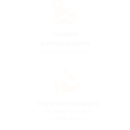
Скидки
всегда рядом
удобно искать на карте
Получите кэшбэк
мы вернём вам часть
денег назад