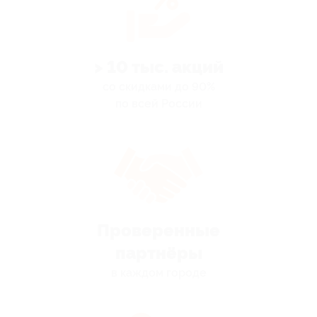
> 10 тыс. акций
со скидками до 90%
по всей России
Проверенные
партнёры
в каждом городе