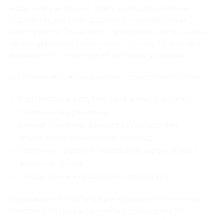
и два зала ресторана. Здесь проводят семейные
торжества, детские праздники, корпоративные
мероприятия. Отель часто предлагает гостям скидки
по специальным промокодам, поэтому не упустите
возможность отдохнуть на выгодных условиях.
Гостиничный комплекс «Лума» предлагает гостям:
Одноместные и двухместные номера, а также
семейные апартаменты;
Банный комплекс: финская сауна, бассейн,
спутниковое телевидение, бильярд;
Ресторан с русской, кавказской, европейской и
японской кухней;
Бизнес-ланчи и проведение праздников.
Приезжайте погостить в ресторанно-гостиничный
комплекс «Лума» и получите наслаждение от