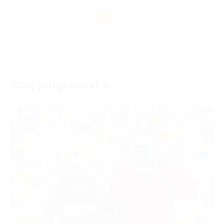
1
Вам понравится
-50%