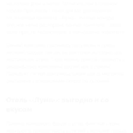
несколько дней и ночей. Таким местом в славном
городе Ярославль станет для вас ресторанно-
гостиничный комплекс «Лума». Уютные номера,
вкусное меню ресторана, банный комплекс – здесь
вы не просто переночуете, а полноценно отдохнете.
Банный комплекс гостиницы популярен и среди
жителей города, так как он доступен не только для
постояльцев отеля. Сюда можно прийти отдохнуть и
расслабиться компанией друзей или с семьей.
Порадует гостей комплекса также еда из местного
ресторана и специальные скидки по купонам.
Отель «Лума»: выгодно и со
вкусом
Помимо номерного фонда и услуг финской сауны,
пользуются популярность у гостей и жителей города