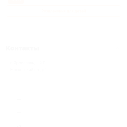
Развлечения для детей
Контакты
г. Ярославль, 1-й Б.
Московский пр., д.1