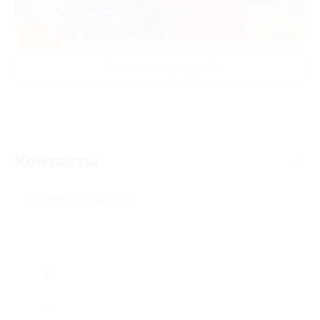
-50%
Развлечения для детей
Контакты
г. Казань, ул. Заря, д. 7а