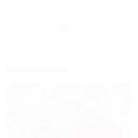
от 800 руб.
1
Вам понравится