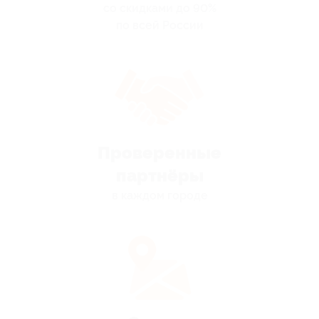
со скидками до 90%
по всей России
Проверенные
партнёры
в каждом городе