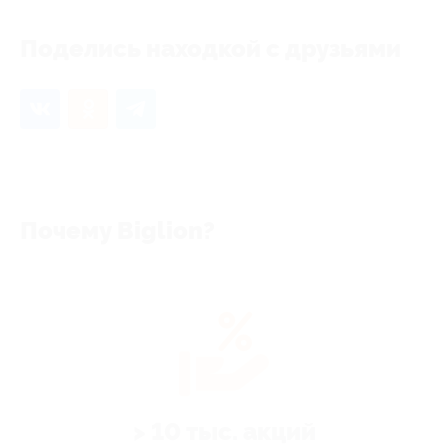
Поделись находкой с друзьями
Почему Biglion?
> 10 тыс. акций