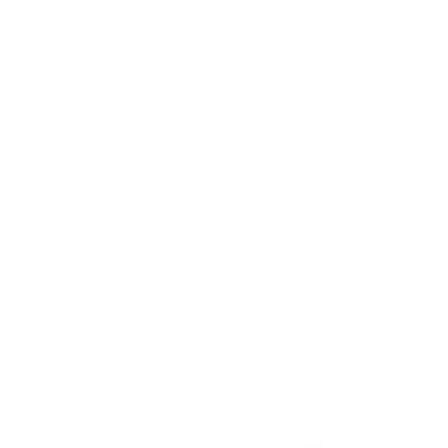
Акции отсутствуют