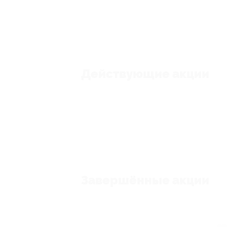
Действующие акции
Завершённые акции