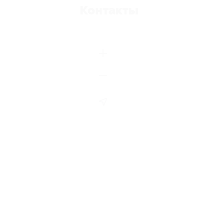
Контакты