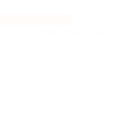
Абакан
Услуги
Отели
Туры
Бренды