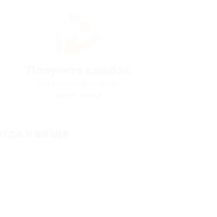
Получите кэшбэк
мы вернём вам часть
денег назад
гда и везде