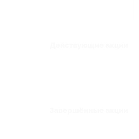
Действующие акции
Завершённые акции