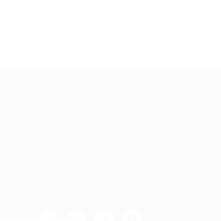
МАЦИЯ
ПАРТНЕРАМ
ы и ответы
Для Вашего бизнеса
Франчайзинг
Партнерская программа
Все акции