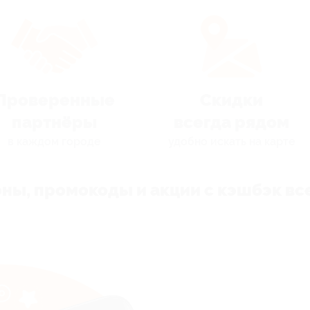
Проверенные
Скидки
партнёры
всегда рядом
в каждом городе
удобно искать на карте
ны, промокоды и акции с кэшбэк все