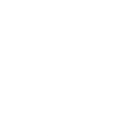
Акции отсутствуют
Акции отсутствуют