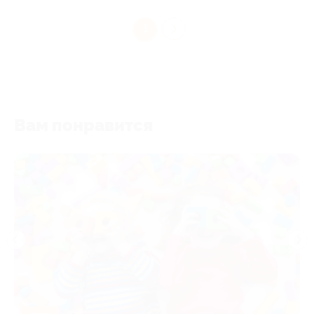
1
Вам понравится