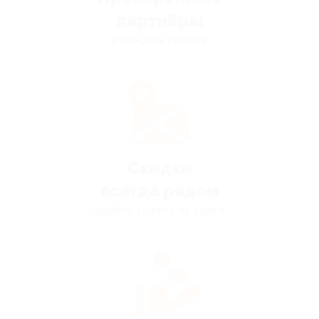
партнёры
в каждом городе
Скидки
всегда рядом
удобно искать на карте