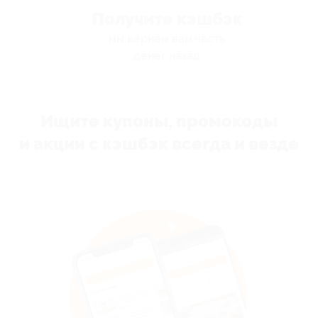
Получите кэшбэк
мы вернём вам часть
денег назад
Ищите купоны, промокоды
и акции с кэшбэк всегда и везде