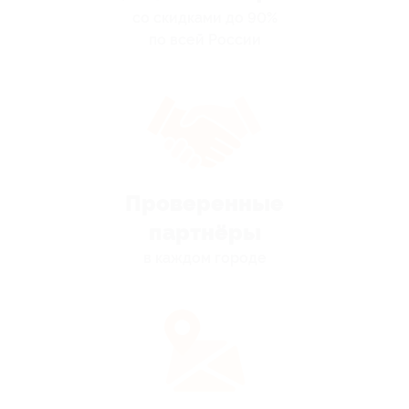
со скидками до 90%
по всей России
Проверенные
партнёры
в каждом городе