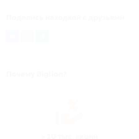
Поделись находкой с друзьями
Почему Biglion?
> 10 тыс. акций