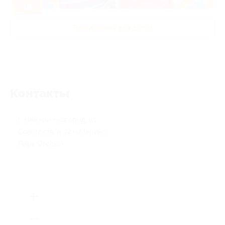
-50%
Развлечения для детей
Контакты
г. Нижний Новгород, ул.
Советская, д. 12 («Маринс
Парк Отель»)