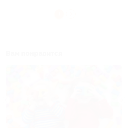
1
Вам понравится