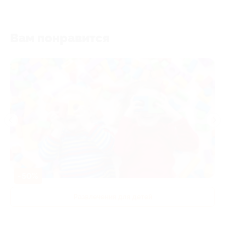
Вам понравится
-50%
Развлечения для детей