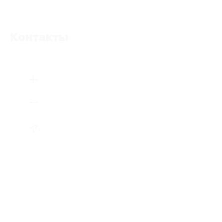
Контакты