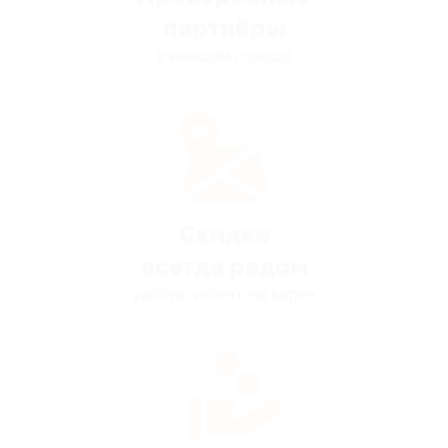
партнёры
в каждом городе
Скидки
всегда рядом
удобно искать на карте