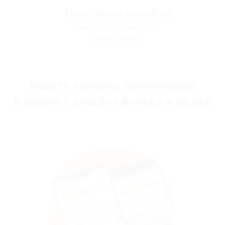
Получите кэшбэк
мы вернём вам часть
денег назад
Ищите купоны, промокоды
и акции с кэшбэк всегда и везде