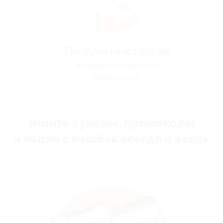
Получите кэшбэк
мы вернём вам часть
денег назад
Ищите купоны, промокоды
и акции с кэшбэк всегда и везде