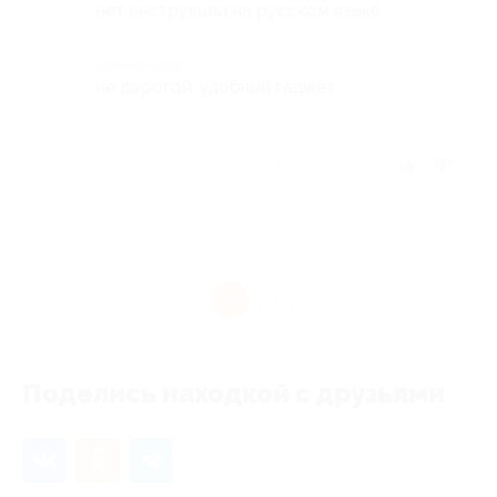
нет инструкции на русском языке
Комментарий
не дорогой, удобный гаджет
Отзыв полезен?
1
Поделись находкой с друзьями