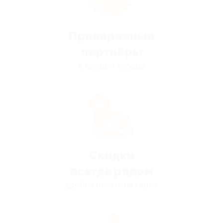
Проверенные
партнёры
в каждом городе
Скидки
всегда рядом
удобно искать на карте