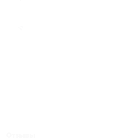
Отзывы