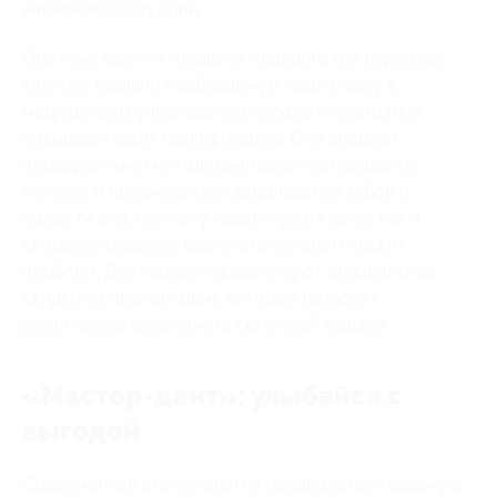
жизненной ситуации.
Опытные врачи и младший медицинский персонал
клиники прошли необходимую подготовку в
медицинских учреждениях страны и постоянно
повышают свою квалификацию. Они владеют
проверенными методиками диагностирования,
лечения и профилактики заболеваний зубов и
полости рта, поэтому гарантируют качество и
скорость решения ваших стоматологических
проблем. Для пациентов действуют специальные
скидки по промокодам, которые позволят
значительно сэкономить семейный бюджет.
«Мастер-дент»: улыбайся с
выгодой
Современная стоматология предполагает высокую