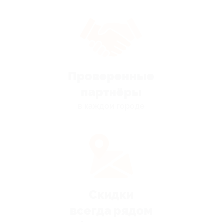
Проверенные
партнёры
в каждом городе
Скидки
всегда рядом