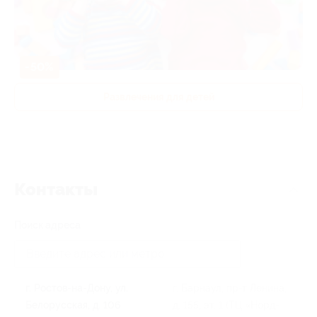
-50%
Развлечения для детей
Контакты
Поиск адреса
г. Ростов-на-Дону, ул.
г. Барнаул, пр-т Ленина,
Белорусская, д. 106
д. 155, эт. 1 (ТЦ «Норд-