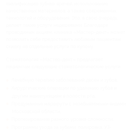
квалификацию зубных врачей, использование
качественных материалов, а также современных
технологий и оборудования. Это, в свою очередь,
делает такие услуги недешевыми. Благодаря
проводимым акциям, клиника «Мастер-дент» может
позволить себе предоставить любимым пациентам
скидку на отдельные услуги по купону.
Стоматология «Мастер-дент» предлагает
пациентам следующие стоматологические услуги:
Лечебную терапию заболеваний десен и зубов;
Хирургические операции по удалению зубов и
другим манипуляциям в полости рта;
Продуманные маршруты с незабываемыми видами
Московской области;
Протезирование разного уровня сложности;
Программы ухода за зубами: полировка, УЗ-