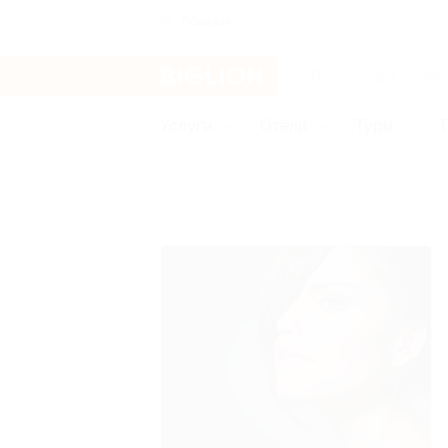
Абакан
Услуги
Отели
Туры
Бренды
Монро