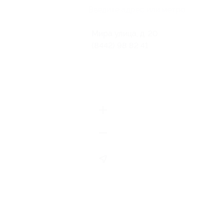
Мира улица, д. 20
(8442) 98 82 41