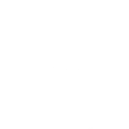
Акции отсутствуют