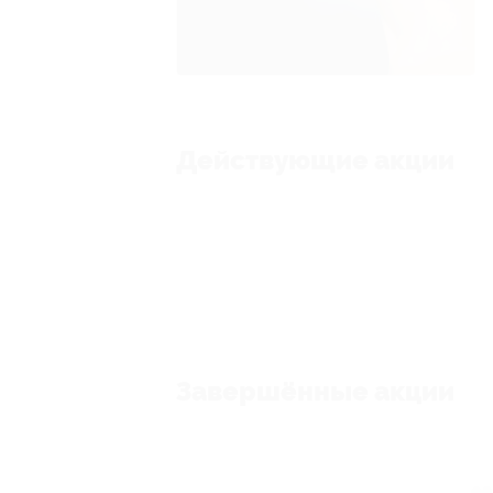
Действующие акции
Завершённые акции