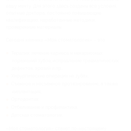
вашу мечту. Для этого здесь созданы все условия:
опытные доктора, постоянно повышающие
квалификацию, наработанные методики,
проверенные материалы.
Сегодня клиника «Моя стоматология» – это:
Терапия: лечение кариеса и некариозных
поражений зубов, исправление травматических
дефектов, эрозий и пр.;
Хирургические операции на зубах;
Съемное и несъемное протезирование, а также
имплантация;
Ортодонтия;
Отбеливание и профилактика;
Детская стоматология.
«Моя стоматология» станет по-настоящему