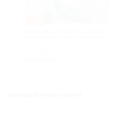
–40%
Чистка зубов, отбеливание или лечение
кариеса в клинике «Моя стоматология»
г. Аксай, Ленина пр-т, д. 36а
5.0
(3)
Куплено 2
от 2 700 руб.
Завершённые акции