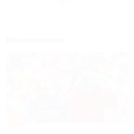
Вам понравится
-50%