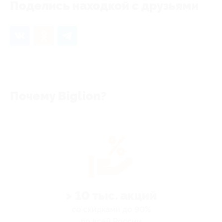
Поделись находкой с друзьями
Почему Biglion?
> 10 тыс. акций
со скидками до 90%
по всей России