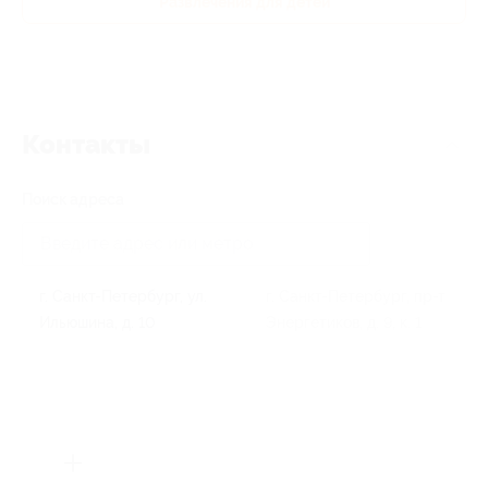
Развлечения для детей
Контакты
Поиск адреса
г. Санкт-Петербург, ул.
г. Санкт-Петербург, пр-т
Ильюшина, д. 10
Энергетиков, д. 9, к. 1