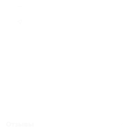
Отзывы