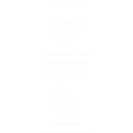
Проверенные
партнёры
в каждом городе
Скидки