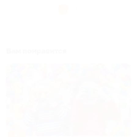
1
Вам понравится
-50%