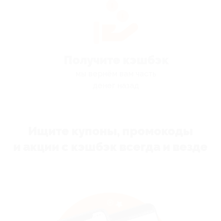
Получите кэшбэк
мы вернём вам часть
денег назад
Ищите купоны, промокоды
и акции с кэшбэк всегда и везде