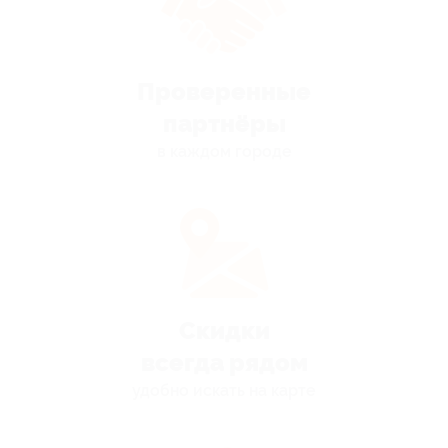
Проверенные
партнёры
в каждом городе
Скидки
всегда рядом
удобно искать на карте