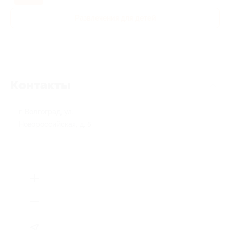
Развлечения для детей
Контакты
г. Волгоград, ул.
Новороссийская, д. 5