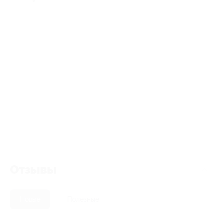
Отзывы
Новые
Полезные