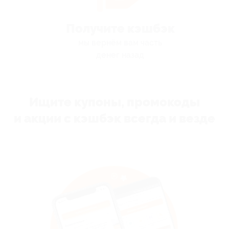
Получите кэшбэк
мы вернём вам часть
денег назад
Ищите купоны, промокоды
и акции с кэшбэк всегда и везде