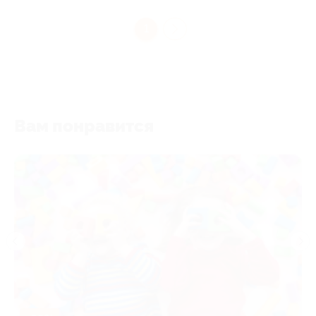
1
Вам понравится