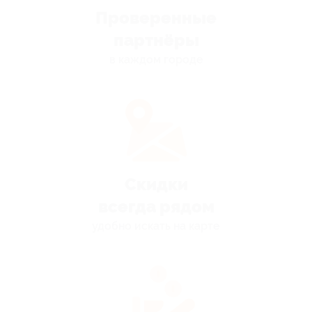
Проверенные
партнёры
в каждом городе
Скидки
всегда рядом
удобно искать на карте