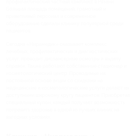
профилактический частный комплекс в Рязани.
Большая площадь помещений, грамотный и
приветливый персонал и современное
оборудование сделали клинику популярной среди
пациентов.
Сегодня «Нирамедик» оказывает комплекс
лечебных, профилактических и диагностических
услуг, проводит диспансерные осмотры и выдачу
справок. Также работают собственные стационар и
косметологический центр. Проводимые на
постоянной основе акции со скидками на
медицинские и косметологические услуги делают их
доступными широкому кругу пациентов. Приобретая
специальный купон, каждый получает возможность
поправить здоровье в одной из лучших клиник на
выгодных условиях.