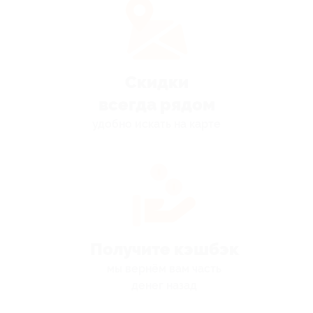
Скидки
всегда рядом
удобно искать на карте
Получите кэшбэк
мы вернём вам часть
денег назад