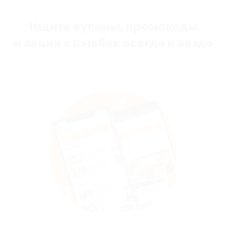
Ищите купоны, промокоды
и акции с кэшбэк всегда и везде