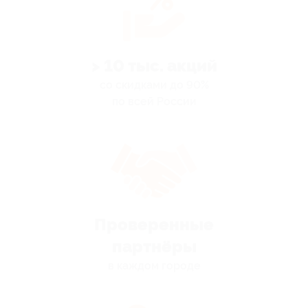
> 10 тыс. акций
со скидками до 90%
по всей России
Проверенные
партнёры
в каждом городе