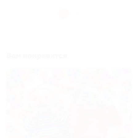
1
Вам понравится