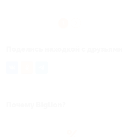
1
Поделись находкой с друзьями
Почему Biglion?