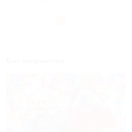
1
Вам понравится