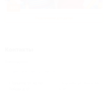
-50%
Развлечения для детей
Контакты
Поиск адреса
г. Тольятти, ул. 40 лет
г. Воронеж, ул. Лизюкова,
Победы, д. 17
д. 16