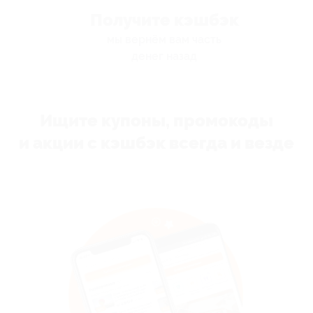
Получите кэшбэк
мы вернём вам часть
денег назад
Ищите купоны, промокоды
и акции с кэшбэк всегда и везде