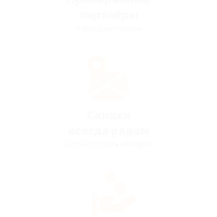
партнёры
в каждом городе
Скидки
всегда рядом
удобно искать на карте