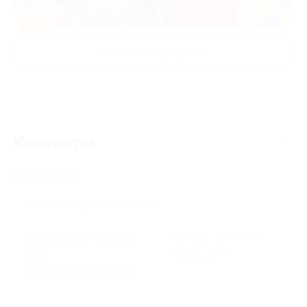
-50%
Развлечения для детей
Контакты
Поиск адреса
Луначарского проспект,
г. Ижевск, ул. 40 лет
д. 60
Победы, д. 66
(812) 517 98 95, 516 61 67