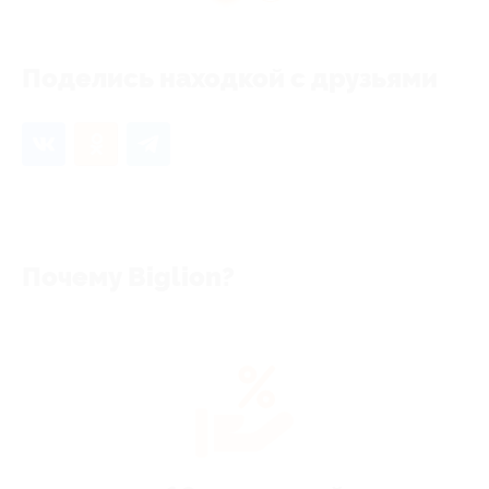
Поделись находкой с друзьями
Почему Biglion?