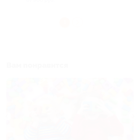
от 900 руб.
1
Вам понравится