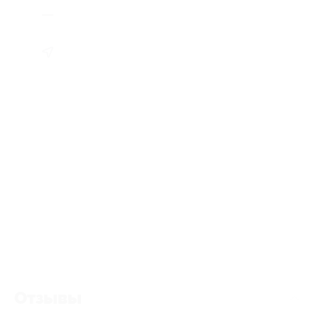
Отзывы