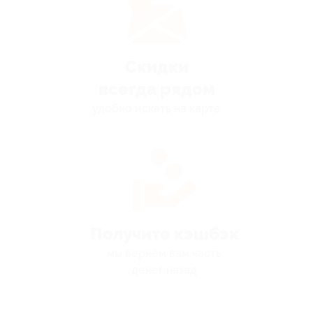
Скидки
всегда рядом
удобно искать на карте
Получите кэшбэк
мы вернём вам часть
денег назад