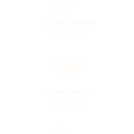
> 10 тыс. акций
со скидками до 90%
по всей России
Проверенные
партнёры
в каждом городе