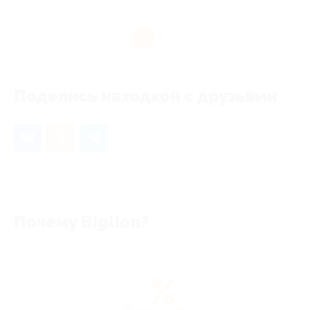
1
Поделись находкой с друзьями
Почему Biglion?