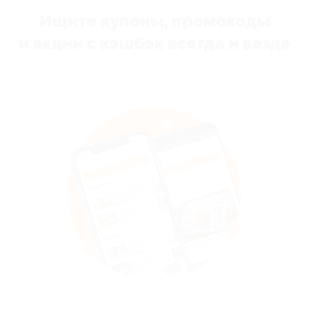
Ищите купоны, промокоды
и акции с кэшбэк всегда и везде