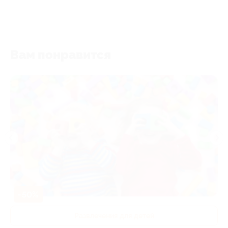
Вам понравится
-50%
Развлечения для детей