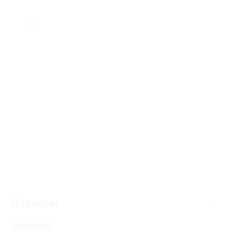
Отзывы