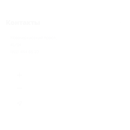
Контакты
Новочеркасский просп.,
41/14
(812) 444 65 10