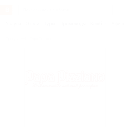
Услуги
Отели
Туры
Промокоды
Кэшбэк
Афиша 
Бренды
Papa Pizziano