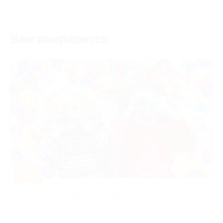
Вам понравится
-50%
Развлечения для детей