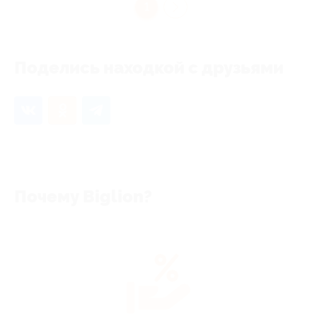
1
Поделись находкой с друзьями
Почему Biglion?