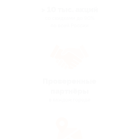
> 10 тыс. акций
со скидками до 90%
по всей России
Проверенные
партнёры
в каждом городе