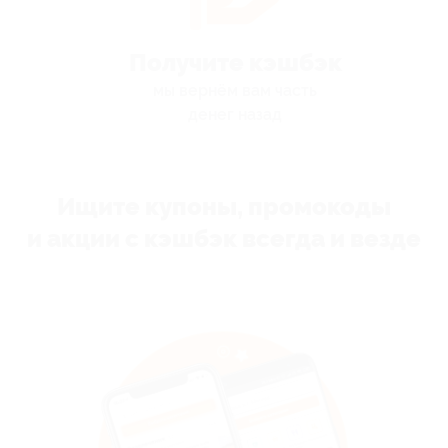
Получите кэшбэк
мы вернём вам часть
денег назад
Ищите купоны, промокоды
и акции с кэшбэк всегда и везде