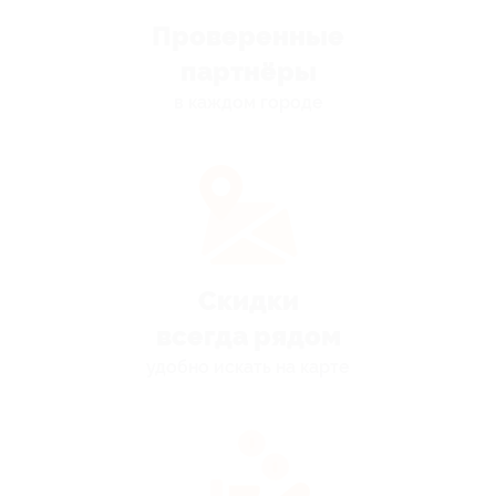
Проверенные
партнёры
в каждом городе
Скидки
всегда рядом
удобно искать на карте