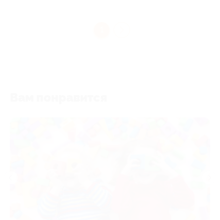
1
Вам понравится