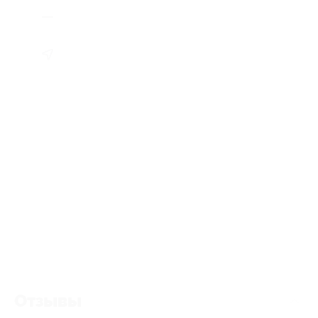
Отзывы