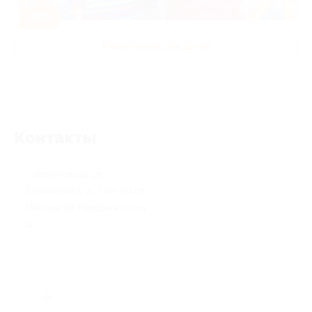
-50%
Развлечения для детей
Контакты
г. Звенигород, ул.
Лермонтова, д. 1 (45 км от
Москвы по Новорижскому
ш.)