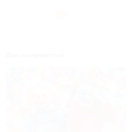
1
Вам понравится