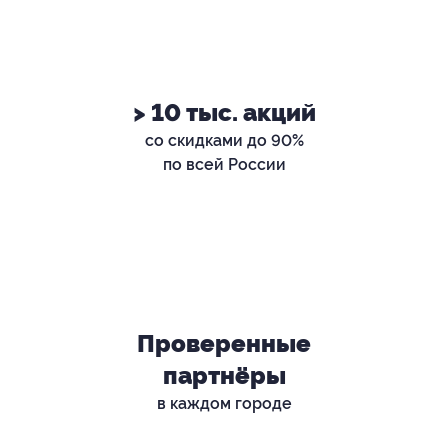
> 10 тыс. акций
со скидками до 90%
по всей России
Проверенные
партнёры
в каждом городе