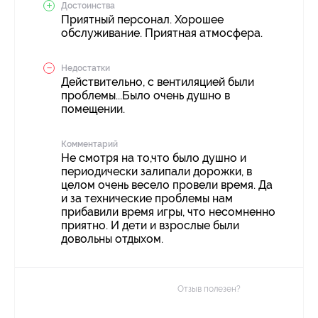
Достоинства
Приятный персонал. Хорошее
обслуживание. Приятная атмосфера.
Недостатки
Действительно, с вентиляцией были
проблемы...Было очень душно в
помещении.
Комментарий
Не смотря на то,что было душно и
периодически залипали дорожки, в
целом очень весело провели время. Да
и за технические проблемы нам
прибавили время игры, что несомненно
приятно. И дети и взрослые были
довольны отдыхом.
Отзыв полезен?