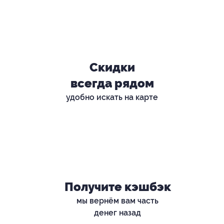
Скидки
всегда рядом
удобно искать на карте
Получите кэшбэк
мы вернём вам часть
денег назад