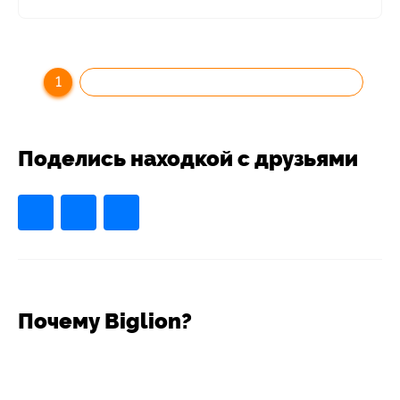
1
Поделись находкой с друзьями
Почему Biglion?