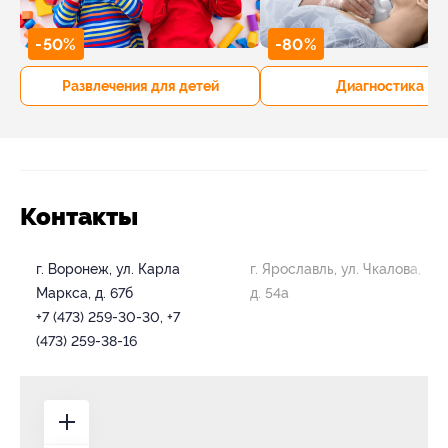
-50%
-80%
Развлечения для детей
Диагностика
Контакты
г. Воронеж, ул. Карла
г. Ярославль, ул. Чкалова,
Маркса, д. 67б
д. 54а
+7 (473) 259-30-30, +7
(473) 259-38-16