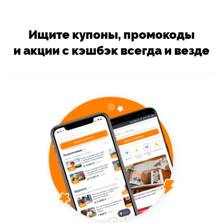
Ищите купоны, промокоды
и акции с кэшбэк всегда и везде