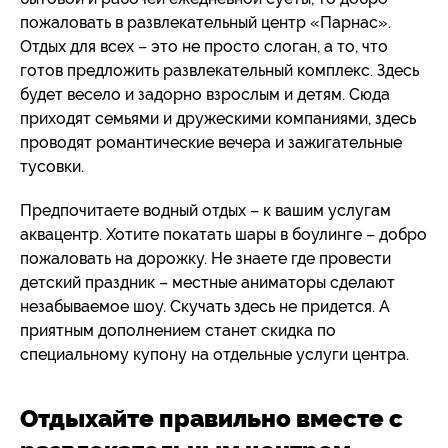
пожаловать в развлекательный центр «Парнас».
Отдых для всех – это не просто слоган, а то, что
готов предложить развлекательный комплекс. Здесь
будет весело и задорно взрослым и детям. Сюда
приходят семьями и дружескими компаниями, здесь
проводят романтические вечера и зажигательные
тусовки.
Предпочитаете водный отдых – к вашим услугам
аквацентр. Хотите покатать шары в боулинге – добро
пожаловать на дорожку. Не знаете где провести
детский праздник – местные аниматоры сделают
незабываемое шоу. Скучать здесь не придется. А
приятным дополнением станет скидка по
специальному купону на отдельные услуги центра.
Отдыхайте правильно вместе с