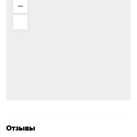
Отзывы