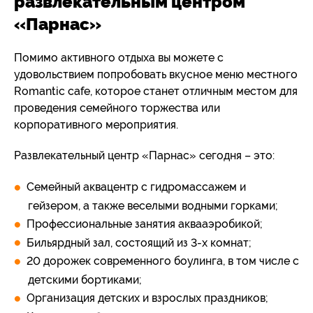
развлекательным центром
«Парнас»
Помимо активного отдыха вы можете с
удовольствием попробовать вкусное меню местного
Romantic cafe, которое станет отличным местом для
проведения семейного торжества или
корпоративного мероприятия.
Развлекательный центр «Парнас» сегодня – это:
Семейный аквацентр с гидромассажем и
гейзером, а также веселыми водными горками;
Профессиональные занятия аквааэробикой;
Бильярдный зал, состоящий из 3-х комнат;
20 дорожек современного боулинга, в том числе с
детскими бортиками;
Организация детских и взрослых праздников;