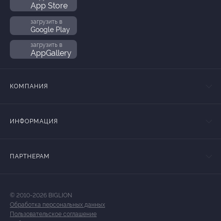
App Store
загрузить в
Google Play
загрузить в
AppGallery
КОМПАНИЯ
ИНФОРМАЦИЯ
ПАРТНЕРАМ
© 2010-2026 BIGLION
Обработка персональных данных
Пользовательское соглашение