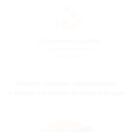
Получите кэшбэк
мы вернём вам часть
денег назад
Ищите купоны, промокоды
и акции с кэшбэк всегда и везде