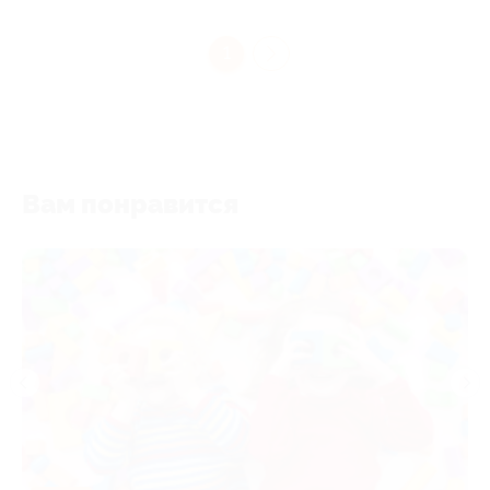
1
Вам понравится