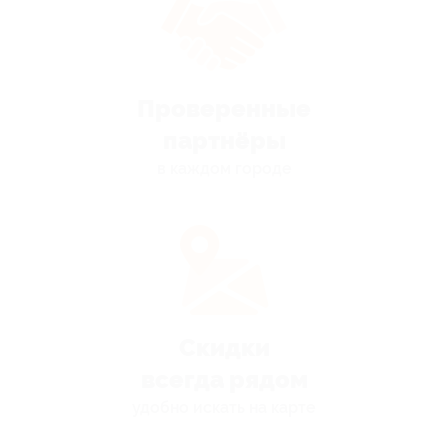
Проверенные
партнёры
в каждом городе
Скидки
всегда рядом
удобно искать на карте