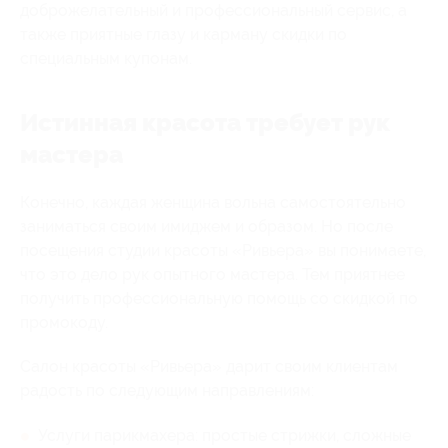
доброжелательный и профессиональный сервис, а
также приятные глазу и карману скидки по
специальным купонам.
Истинная красота требует рук
мастера
Конечно, каждая женщина вольна самостоятельно
заниматься своим имиджем и образом. Но после
посещения студии красоты «Ривьера» вы понимаете,
что это дело рук опытного мастера. Тем приятнее
получить профессиональную помощь со скидкой по
промокоду.
Салон красоты «Ривьера» дарит своим клиентам
радость по следующим направлениям:
Услуги парикмахера: простые стрижки, сложные