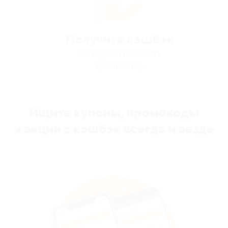
Получите кэшбэк
мы вернём вам часть
денег назад
Ищите купоны, промокоды
и акции с кэшбэк всегда и везде