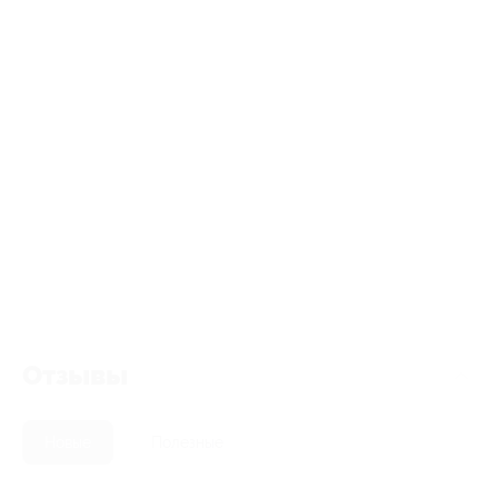
Отзывы
Новые
Полезные