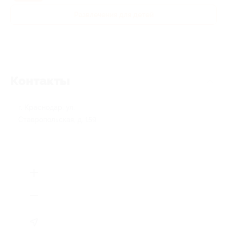
Развлечения для детей
Контакты
г. Краснодар, ул.
Ставропольская, д. 159