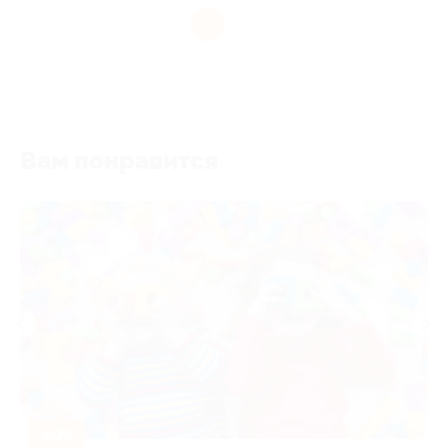
1
Вам понравится
-50%