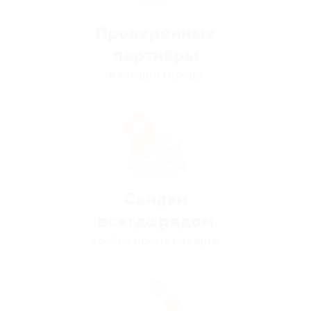
Проверенные
партнёры
в каждом городе
Скидки
всегда рядом
удобно искать на карте