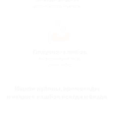
удобно искать на карте
Получите кэшбэк
мы вернём вам часть
денег назад
Ищите купоны, промокоды
и акции с кэшбэк всегда и везде