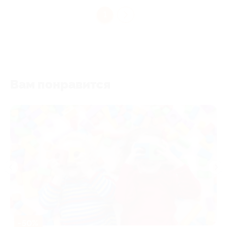
1
Вам понравится
-50%