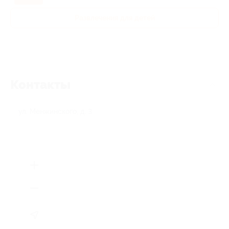
Развлечения для детей
Контакты
ул. Менжинского, д. 3