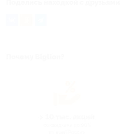
Поделись находкой с друзьями
Почему Biglion?
> 10 тыс. акций
со скидками до 90%
по всей России