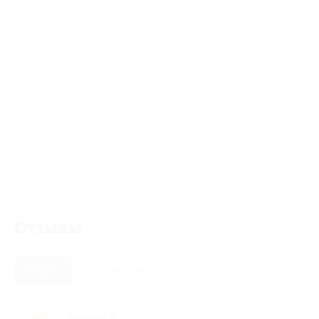
Отзывы
Новые
Полезные