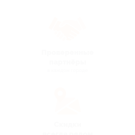
Проверенные
партнёры
в каждом городе
Скидки
всегда рядом