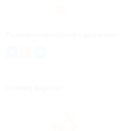
1
Поделись находкой с друзьями
Почему Biglion?