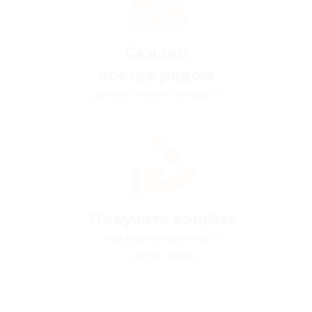
Скидки
всегда рядом
удобно искать на карте
Получите кэшбэк
мы вернём вам часть
денег назад