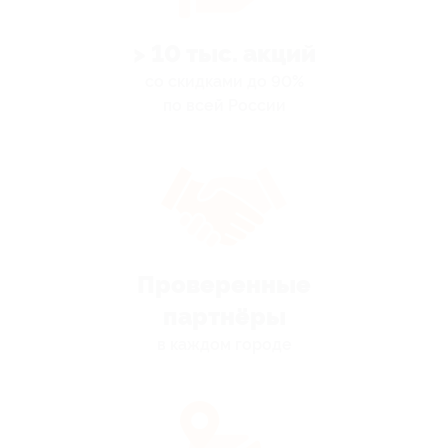
> 10 тыс. акций
со скидками до 90%
по всей России
Проверенные
партнёры
в каждом городе