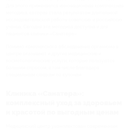
Для этого применяется инновационная комплексная
методика, которая стала результатом длительной
исследовательской работы советских и российских
ученых. Сегодня эта методика доступна и для
пациентов клиники «Санатера».
Помимо комплексного обследования организма в
центре оказывают и другие медицинские и
косметологические услуги, которые пользуются
большим спросом, в том числе благодаря
специальным скидкам по купонам.
Клиника «Санатера»:
комплексный уход за здоровьем
и красотой по выгодным ценам
Медицинский центр укомплектован современным