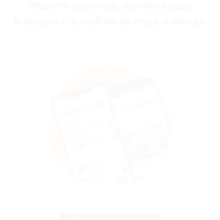
Ищите купоны, промокоды
и акции с кэшбэк всегда и везде