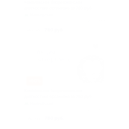
Комплексная биорезонансная
диагностика организма за 780 руб.
Маяковская
Куплено 49
780 руб.
1 950 руб.
–60%
Комплексная биорезонансная
диагностика организма за 780 руб.
Маяковская
Куплено 54
780 руб.
1 950 руб.