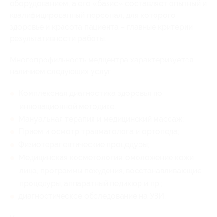
оборудованием, а его «базис» составляет опытный и
квалифицированный персонал, для которого
здоровье и красота пациента – главные критерии
результативности работы.
Многопрофильность медцентра характеризуется
наличием следующих услуг:
Комплексная диагностика здоровья по
инновационной методике;
Мануальная терапия и медицинский массаж;
Прием и осмотр травматолога и ортопеда;
Физиотерапевтические процедуры;
Медицинская косметология: омоложение кожи
лица, программы похудения, восстанавливающие
процедуры, аппаратный педикюр и пр.;
диагностическое обследование на УЗИ.