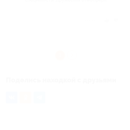
Отзыв полезен?
1
Поделись находкой с друзьями