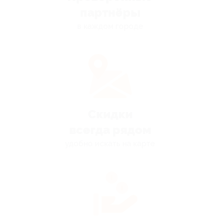
партнёры
в каждом городе
Скидки
всегда рядом
удобно искать на карте