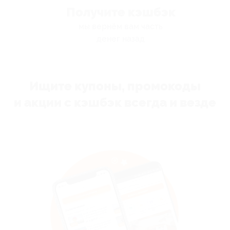
Получите кэшбэк
мы вернём вам часть
денег назад
Ищите купоны, промокоды
и акции с кэшбэк всегда и везде