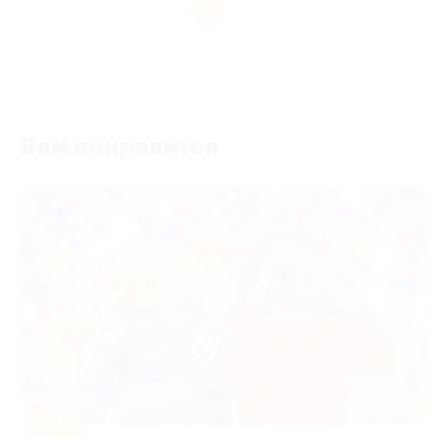
1
Вам понравится
-50%