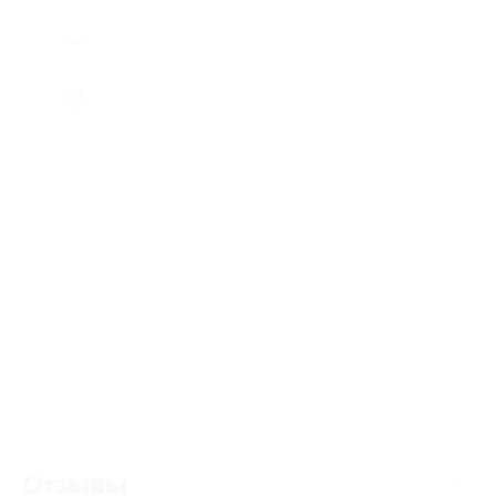
Отзывы