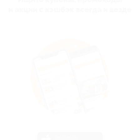
и акции с кэшбэк всегда и везде
загрузить в