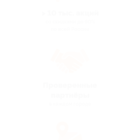
> 10 тыс. акций
со скидками до 90%
по всей России
Проверенные
партнёры
в каждом городе