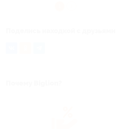
1
Поделись находкой с друзьями
Почему Biglion?