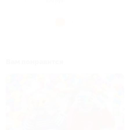
390 руб.
1 300 руб.
1
Вам понравится